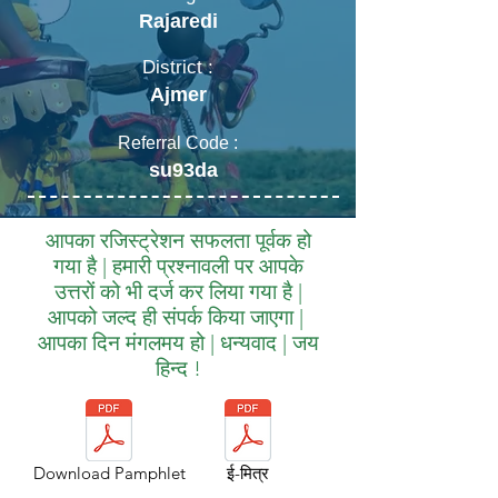
Rajaredi
District :
Ajmer
Referral Code :
su93da
आपका रजिस्ट्रेशन सफलता पूर्वक हो
गया है | हमारी प्रश्नावली पर आपके
उत्तरों को भी दर्ज कर लिया गया है |
आपको जल्द ही संपर्क किया जाएगा |
आपका दिन मंगलमय हो | धन्यवाद | जय
हिन्द !
Download Pamphlet
ई-मित्र