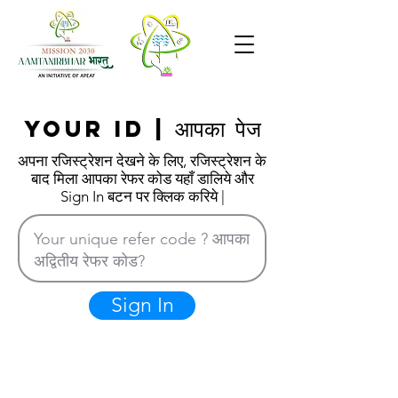
आपका पेज
Your ID
|
अपना रजिस्ट्रेशन देखने के लिए, रजिस्ट्रेशन के
बाद मिला आपका रेफर कोड यहाँ डालिये और
Sign In बटन पर क्लिक करिये |
Sign In