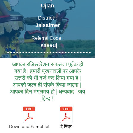
Ujlan
District :
Jaisalmer
Referral Code :
sa99uj
आपका रजिस्ट्रेशन सफलता पूर्वक हो
गया है | हमारी प्रश्नावली पर आपके
उत्तरों को भी दर्ज कर लिया गया है |
आपको जल्द ही संपर्क किया जाएगा |
आपका दिन मंगलमय हो | धन्यवाद | जय
हिन्द !
Download Pamphlet
ई-मित्र