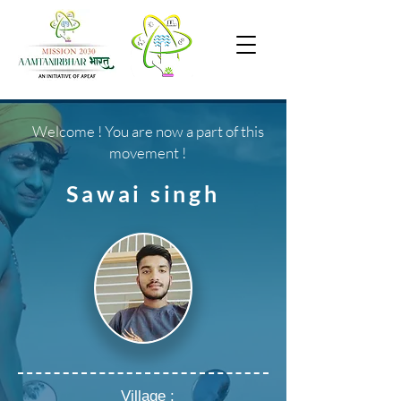
Welcome ! You are now a part of this
movement !
Sawai singh
Village :