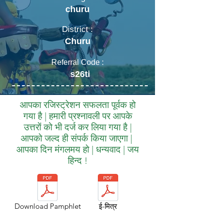
churu
District :
Churu
Referral Code :
s26ti
आपका रजिस्ट्रेशन सफलता पूर्वक हो
गया है | हमारी प्रश्नावली पर आपके
उत्तरों को भी दर्ज कर लिया गया है |
आपको जल्द ही संपर्क किया जाएगा |
आपका दिन मंगलमय हो | धन्यवाद | जय
हिन्द !
Download Pamphlet
ई-मित्र