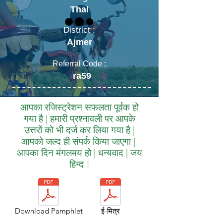
Thal
District :
Ajmer
Referral Code :
ra59
आपका रजिस्ट्रेशन सफलता पूर्वक हो
गया है | हमारी प्रश्नावली पर आपके
उत्तरों को भी दर्ज कर लिया गया है |
आपको जल्द ही संपर्क किया जाएगा |
आपका दिन मंगलमय हो | धन्यवाद | जय
हिन्द !
Download Pamphlet
ई-मित्र