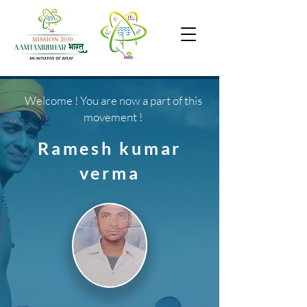
Welcome ! You are now a part of this
movement !
Ramesh kumar
verma