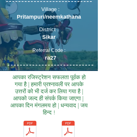
Village :
Pritampuri/neemkathana
District :
Sikar
Referral Code :
ra27
आपका रजिस्ट्रेशन सफलता पूर्वक हो
गया है | हमारी प्रश्नावली पर आपके
उत्तरों को भी दर्ज कर लिया गया है |
आपको जल्द ही संपर्क किया जाएगा |
आपका दिन मंगलमय हो | धन्यवाद | जय
हिन्द !