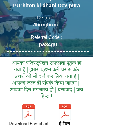
PUrhiton ki dhani Devipura
District :
Jhunjhunu
Referral Code :
pa34gu
आपका रजिस्ट्रेशन सफलता पूर्वक हो
गया है | हमारी प्रश्नावली पर आपके
उत्तरों को भी दर्ज कर लिया गया है |
आपको जल्द ही संपर्क किया जाएगा |
आपका दिन मंगलमय हो | धन्यवाद | जय
हिन्द !
Download Pamphlet
ई-मित्र