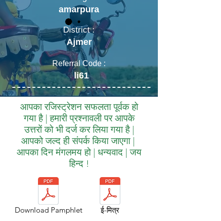
amarpura
District :
Ajmer
Referral Code :
li61
आपका रजिस्ट्रेशन सफलता पूर्वक हो
गया है | हमारी प्रश्नावली पर आपके
उत्तरों को भी दर्ज कर लिया गया है |
आपको जल्द ही संपर्क किया जाएगा |
आपका दिन मंगलमय हो | धन्यवाद | जय
हिन्द !
Download Pamphlet
ई-मित्र