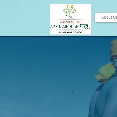
About U