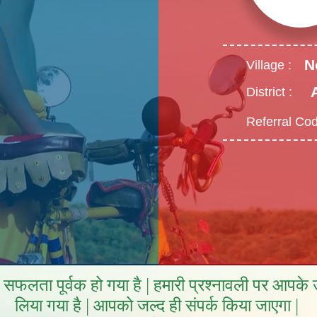
N
Village :
District :
Referral Cod
फलता पूर्वक हो गया है | हमारी प्रश्नावली पर आपके उत
लिया गया है | आपको जल्द ही संपर्क किया जाएगा |