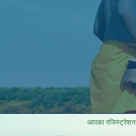
आपका रजिस्ट्रेशन स