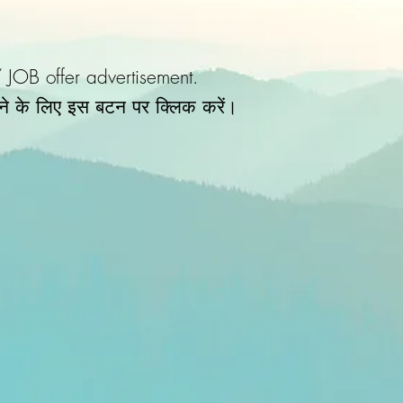
/ JOB offer advertisement.
ने के लिए इस बटन पर क्लिक करें।