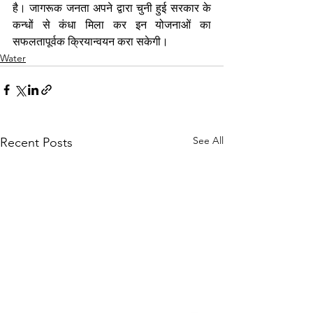
है। जागरूक जनता अपने द्वारा चुनी हुई सरकार के 
कन्धों से कंधा मिला कर इन योजनाओं का 
सफलतापूर्वक क्रियान्वयन करा सकेगी।  
Water
See All
Recent Posts