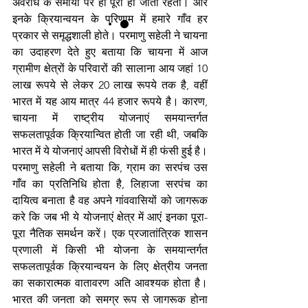
अवरोध के समाया पर ही पूरी हो जाती रहती। और 
इनके क्रियान्वयन के परिणाम में हमारे गाँव हर 
प्रकार से समृद्धशाली होते। परमाणु सहेली ने चायना 
का उदाहरण देते हुए बताया कि चायना में आज 
ग्रामीण क्षेत्रों के परिवारों की सालाना आय जहां 10 
लाख रूपये से लेकर 20 लाख रूपये तक है, वहीं 
भारत में यह आय मात्र 44 हजार रूपये है। कारण, 
चायना में राष्ट्रीय योजनाएं समयान्तर्गत 
सफलतापूर्वक क्रियान्वित होती जा रही थी, जबकि 
भारत में ये योजनाएं आपसी विरोधों में ही फंसी हुई है। 
परमाणु सहेली ने बताया कि, ग्राम का सरपंच उस 
गाँव का प्रतिनिधि होता है, लिहाजा सरपंच का 
दायित्व बनाता है वह अपने गांववासियों को जागरूक 
करे कि जब भी ये योजनाएं क्षेत्र में आएं इनका पूरा-
पूरा नैतिक समर्थन करें। एक प्रजातांत्रिक शासन 
प्रणाली में किसी भी योजना के समयान्तर्गत 
सफलतापूर्वक क्रियान्वयन के लिए क्षेत्रीय जनता 
का सकारात्मक वातावरण अति आवश्यक होता है। 
भारत की जनता को समग्र रूप से जागरूक होना 