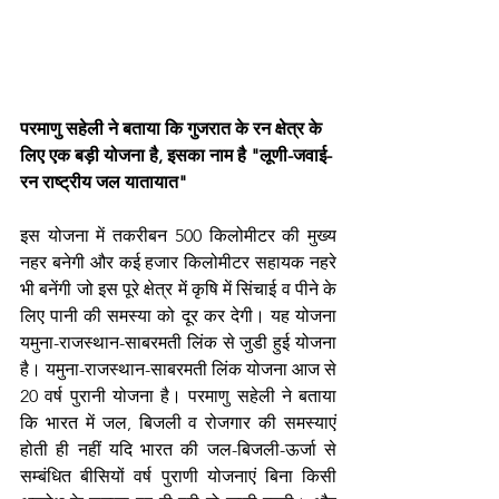
परमाणु सहेली ने बताया कि गुजरात के रन क्षेत्र के 
लिए एक बड़ी योजना है, इसका नाम है "लूणी-जवाई-
रन राष्ट्रीय जल यातायात"
इस योजना में तकरीबन 500 किलोमीटर की मुख्य 
नहर बनेगी और कई हजार किलोमीटर सहायक नहरे 
भी बनेंगी जो इस पूरे क्षेत्र में कृषि में सिंचाई व पीने के 
लिए पानी की समस्या को दूर कर देगी। यह योजना 
यमुना-राजस्थान-साबरमती लिंक से जुडी हुई योजना 
है। यमुना-राजस्थान-साबरमती लिंक योजना आज से 
20 वर्ष पुरानी योजना है। परमाणु सहेली ने बताया 
कि भारत में जल, बिजली व रोजगार की समस्याएं 
होती ही नहीं यदि भारत की जल-बिजली-ऊर्जा से 
सम्बंधित बीसियों वर्ष पुराणी योजनाएं बिना किसी 