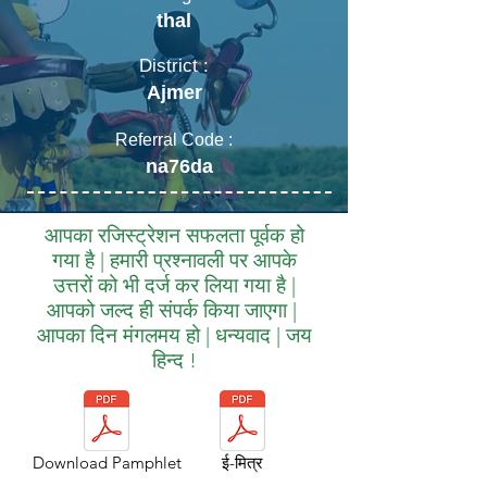
thal
District :
Ajmer
Referral Code :
na76da
आपका रजिस्ट्रेशन सफलता पूर्वक हो
गया है | हमारी प्रश्नावली पर आपके
उत्तरों को भी दर्ज कर लिया गया है |
आपको जल्द ही संपर्क किया जाएगा |
आपका दिन मंगलमय हो | धन्यवाद | जय
हिन्द !
Download Pamphlet
ई-मित्र