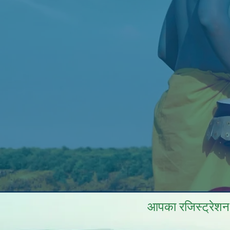
आपका रजिस्ट्रेशन स