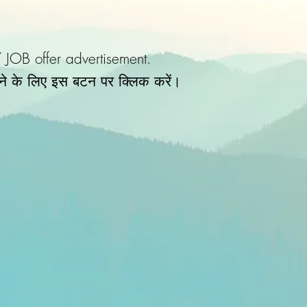
/ JOB offer advertisement.
ने के लिए इस बटन पर क्लिक करें।