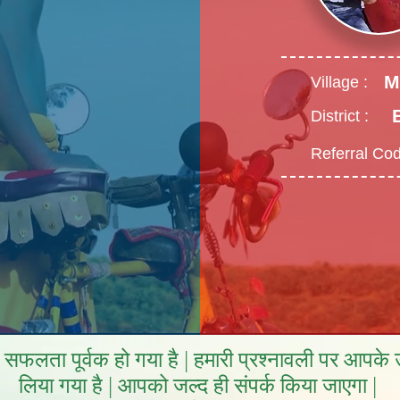
M
Village :
District :
Referral Cod
फलता पूर्वक हो गया है | हमारी प्रश्नावली पर आपके उत
लिया गया है | आपको जल्द ही संपर्क किया जाएगा |