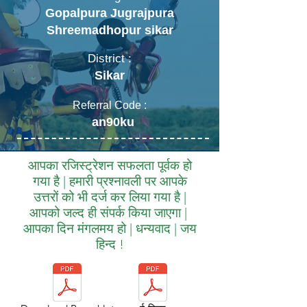
Gopalpura Jugrajpura
Shreemadhopur sikar
District :
Sikar
Referral Code :
an90ku
आपका रजिस्ट्रेशन सफलता पूर्वक हो
गया है | हमारी प्रश्नावली पर आपके
उत्तरों को भी दर्ज कर लिया गया है |
आपको जल्द ही संपर्क किया जाएगा |
आपका दिन मंगलमय हो | धन्यवाद | जय
हिन्द !