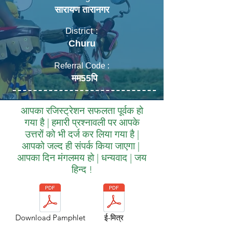
सारायण तारानगर
District :
Churu
Referral Code :
मम55पि
आपका रजिस्ट्रेशन सफलता पूर्वक हो
गया है | हमारी प्रश्नावली पर आपके
उत्तरों को भी दर्ज कर लिया गया है |
आपको जल्द ही संपर्क किया जाएगा |
आपका दिन मंगलमय हो | धन्यवाद | जय
हिन्द !
Download Pamphlet
ई-मित्र